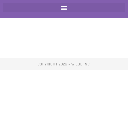
COPYRIGHT 2026 - WILDE INC.