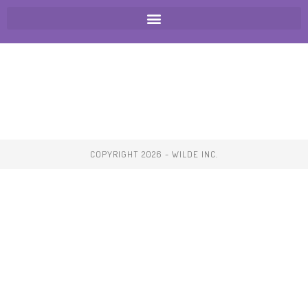
COPYRIGHT 2026 - WILDE INC.