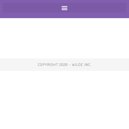
COPYRIGHT 2026 - WILDE INC.