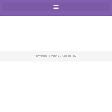
COPYRIGHT 2026 - WILDE INC.